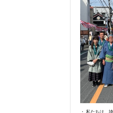
・ 私たちは、