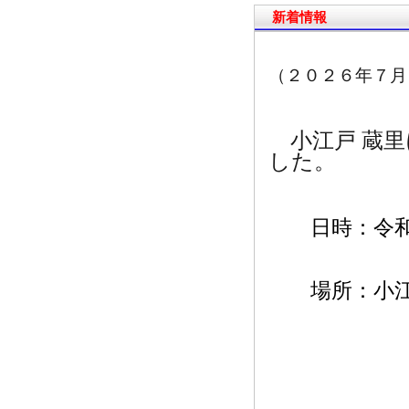
新着情報
（２０２６年７月
小江戸 蔵里
した。
日時：令和
場所：小江戸