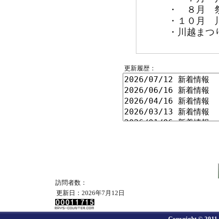
・ ８月 祭
・１０月 川
・川越まつり会
更新履歴：
訪問者数：
更新日：2026年7月12日
Copyright © 2011