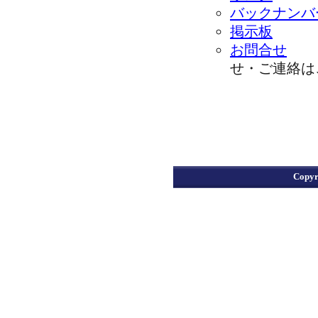
バックナンバ
掲示板
お問合せ
せ・ご連絡は
Copyr