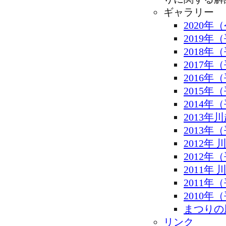
ギャラリー
2020年
2019年
2018年
2017年
2016年
2015年
2014年
2013年
2013年
2012年
2012年
2011年
2011年
2010年
まつりの
リンク